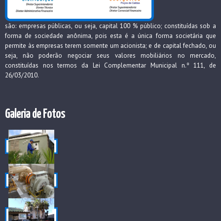
são: empresas públicas, ou seja, capital 100 % público; constituídas sob a
forma de sociedade anônima, pois esta é a única forma societária que
permite às empresas terem somente um acionista; e de capital fechado, ou
seja, não poderão negociar seus valores mobiliários no mercado,
constituídas nos termos da Lei Complementar Municipal n.º 111, de
26/03/2010.
Galeria de Fotos