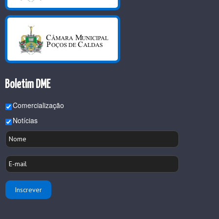
Boletim DME
Comercialização
Notícias