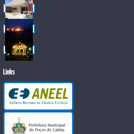
Links