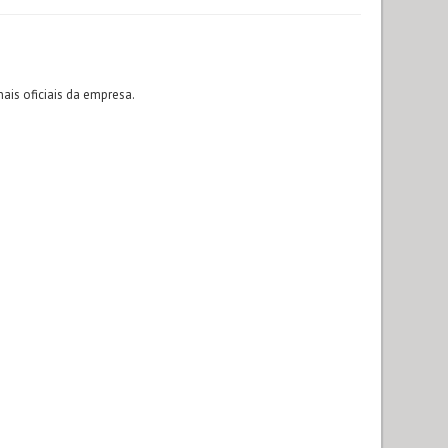
ais oficiais da empresa.