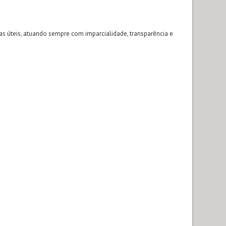
 úteis, atuando sempre com imparcialidade, transparência e