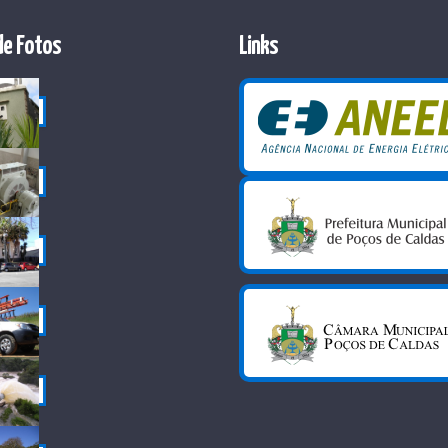
de Fotos
Links