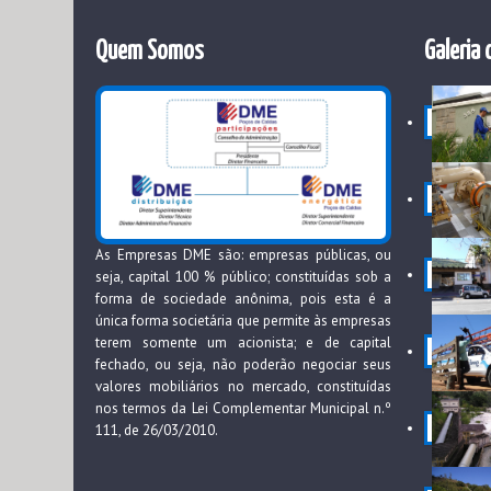
Quem Somos
Galeria 
As Empresas DME são: empresas públicas, ou
seja, capital 100 % público; constituídas sob a
forma de sociedade anônima, pois esta é a
única forma societária que permite às empresas
terem somente um acionista; e de capital
fechado, ou seja, não poderão negociar seus
valores mobiliários no mercado, constituídas
nos termos da Lei Complementar Municipal n.º
111, de 26/03/2010.