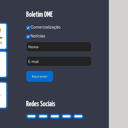
Boletim DME
Comercialização
Notícias
Redes Sociais