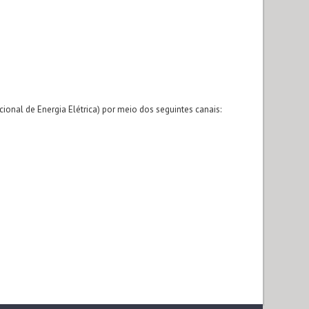
onal de Energia Elétrica) por meio dos seguintes canais: