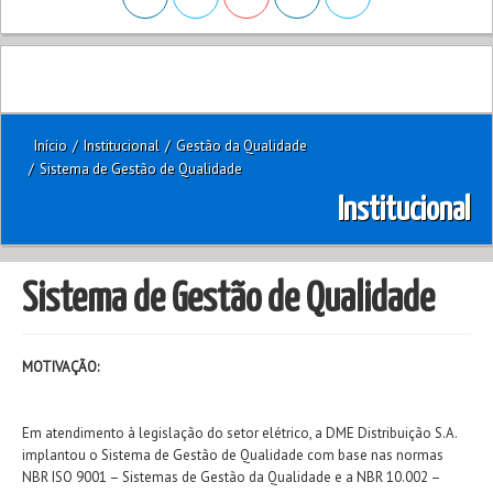
Início
/
Institucional
/
Gestão da Qualidade
/
Sistema de Gestão de Qualidade
Institucional
Sistema de Gestão de Qualidade
MOTIVAÇÃO:
Em atendimento à legislação do setor elétrico, a DME Distribuição S.A.
implantou o Sistema de Gestão de Qualidade com base nas normas
NBR ISO 9001 – Sistemas de Gestão da Qualidade e a NBR 10.002 –