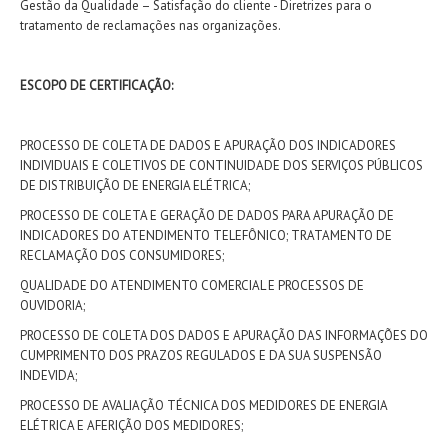
Gestão da Qualidade – Satisfação do cliente - Diretrizes para o
tratamento de reclamações nas organizações.
ESCOPO DE CERTIFICAÇÃO:
PROCESSO DE COLETA DE DADOS E APURAÇÃO DOS INDICADORES
INDIVIDUAIS E COLETIVOS DE CONTINUIDADE DOS SERVIÇOS PÚBLICOS
DE DISTRIBUIÇÃO DE ENERGIA ELÉTRICA;
PROCESSO DE COLETA E GERAÇÃO DE DADOS PARA APURAÇÃO DE
INDICADORES DO ATENDIMENTO TELEFÔNICO; TRATAMENTO DE
RECLAMAÇÃO DOS CONSUMIDORES;
QUALIDADE DO ATENDIMENTO COMERCIAL E PROCESSOS DE
OUVIDORIA;
PROCESSO DE COLETA DOS DADOS E APURAÇÃO DAS INFORMAÇÕES DO
CUMPRIMENTO DOS PRAZOS REGULADOS E DA SUA SUSPENSÃO
INDEVIDA;
PROCESSO DE AVALIAÇÃO TÉCNICA DOS MEDIDORES DE ENERGIA
ELÉTRICA E AFERIÇÃO DOS MEDIDORES;