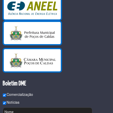
Boletim DME
Comercialização
Notícias