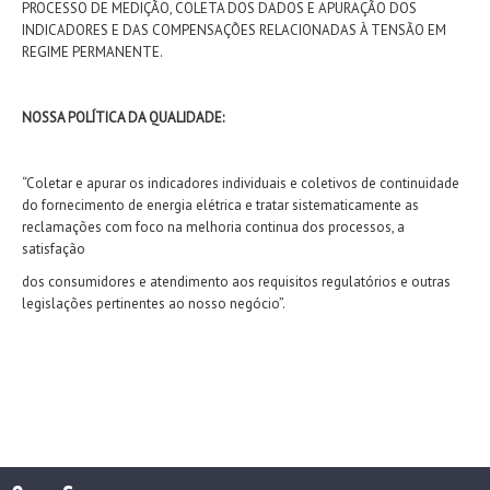
PROCESSO DE MEDIÇÃO, COLETA DOS DADOS E APURAÇÃO DOS
INDICADORES E DAS COMPENSAÇÕES RELACIONADAS À TENSÃO EM
REGIME PERMANENTE.
NOSSA POLÍTICA DA QUALIDADE:
“Coletar e apurar os indicadores individuais e coletivos de continuidade
do fornecimento de energia elétrica e tratar sistematicamente as
reclamações com foco na melhoria continua dos processos, a
satisfação
dos consumidores e atendimento aos requisitos regulatórios e outras
legislações pertinentes ao nosso negócio”.