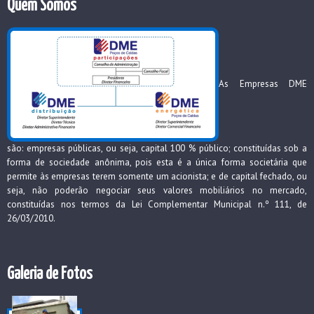
Quem Somos
As Empresas DME
são: empresas públicas, ou seja, capital 100 % público; constituídas sob a
forma de sociedade anônima, pois esta é a única forma societária que
permite às empresas terem somente um acionista; e de capital fechado, ou
seja, não poderão negociar seus valores mobiliários no mercado,
constituídas nos termos da Lei Complementar Municipal n.º 111, de
26/03/2010.
Galeria de Fotos