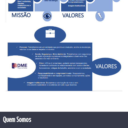
Quem Somos