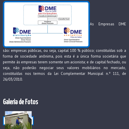
As Empresas DME
são: empresas públicas, ou seja, capital 100 % público; constituídas sob a
forma de sociedade anônima, pois esta é a única forma societária que
permite às empresas terem somente um acionista; e de capital fechado, ou
seja, não poderão negociar seus valores mobiliários no mercado,
constituídas nos termos da Lei Complementar Municipal n.º 111, de
26/03/2010.
Galeria de Fotos