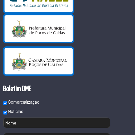
Boletim DME
Comercialização
Notícias