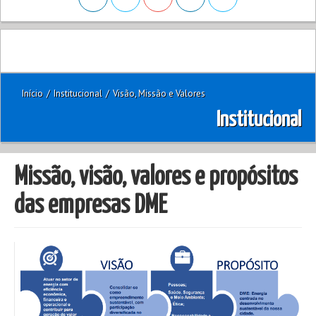
Início
/
Institucional
/
Visão, Missão e Valores
Institucional
Missão, visão, valores e propósitos
das empresas DME