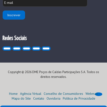
Redes Sociais
Copyright © 2026 DME Poços de Caldas Participações S.A. Todos os
direitos reservados.
Home
Agência Virtual
Conselho de Consumidores
Webmail
Mapa do Site
Contato
Ouvidoria
Política de Privacidade