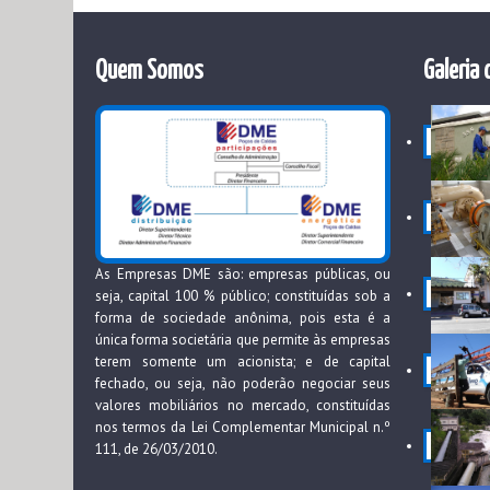
Quem Somos
Galeria 
As Empresas DME são: empresas públicas, ou
seja, capital 100 % público; constituídas sob a
forma de sociedade anônima, pois esta é a
única forma societária que permite às empresas
terem somente um acionista; e de capital
fechado, ou seja, não poderão negociar seus
valores mobiliários no mercado, constituídas
nos termos da Lei Complementar Municipal n.º
111, de 26/03/2010.