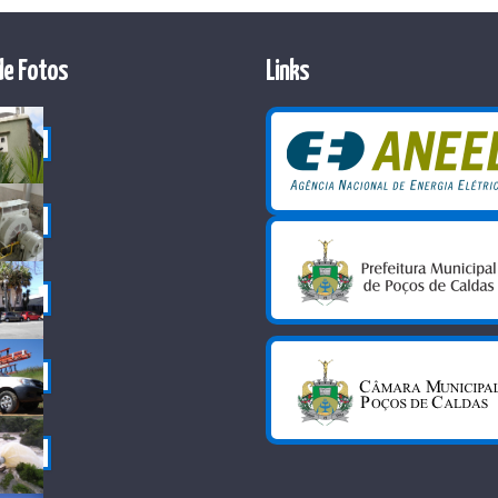
de Fotos
Links