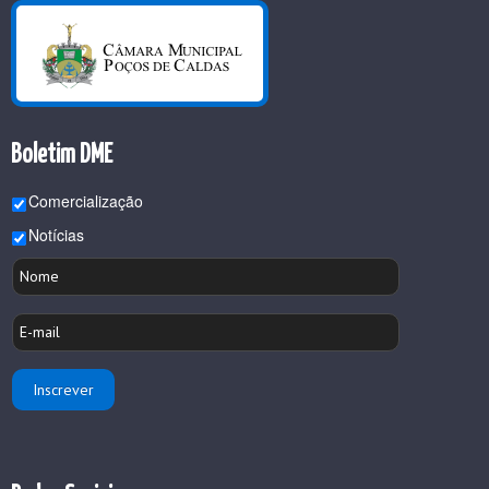
Boletim DME
Comercialização
Notícias