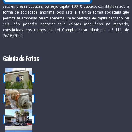
são: empresas públicas, ou seja, capital 100 % público; constituídas sob a
forma de sociedade anônima, pois esta é a única forma societária que
permite às empresas terem somente um acionista; e de capital fechado, ou
seja, não poderão negociar seus valores mobiliários no mercado,
constituídas nos termos da Lei Complementar Municipal n.º 111, de
26/03/2010.
Galeria de Fotos