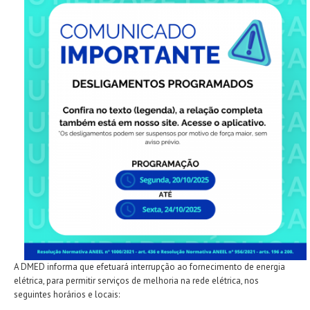
A DMED informa que efetuará interrupção ao fornecimento de energia
elétrica, para permitir serviços de melhoria na rede elétrica, nos
seguintes horários e locais: