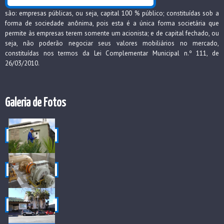
são: empresas públicas, ou seja, capital 100 % público; constituídas sob a
forma de sociedade anônima, pois esta é a única forma societária que
permite às empresas terem somente um acionista; e de capital fechado, ou
seja, não poderão negociar seus valores mobiliários no mercado,
constituídas nos termos da Lei Complementar Municipal n.º 111, de
26/03/2010.
Galeria de Fotos