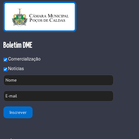
Boletim DME
Comercialização
Notícias